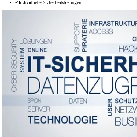
✓
Individuelle Sicherheitslösungen