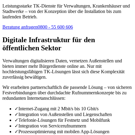
Leistungsstarke TK-Dienste für Verwaltungen, Krankenhäuser und
Stadtwerke – von der Konzeption über die Installation bis zum
laufenden Betrieb.
Beratung anfragen
0800 - 55 600 606
Digitale Infrastruktur für den
öffentlichen Sektor
Verwaltungen digitalisieren Daten, vernetzen Außenstellen und
bieten immer mehr Bürgerdienste online an. Nur mit
hochleistungsfähigen TK-Lösungen lässt sich diese Komplexität
zuverlässig bewältigen.
Wir erarbeiten partnerschaftlich die passende Lösung – von sicheren
Festverbindungen über durchdachte Rufnummernkonzepte bis zu
redundanten Internetanschlüssen:
✓
Internet-Zugang mit 2 Mbit/s bis 10 Gbit/s
✓
Integration von Außenstellen und Liegenschaften
✓
Telefonie-Lösungen für Festnetz und Mobilfunk
✓
Integration von Servicerufnummern
✓
Prozessoptimierung mit mobilen App-Lösungen