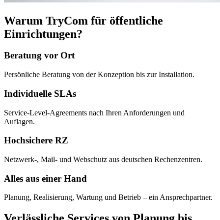
Warum TryCom für öffentliche
Einrichtungen?
Beratung vor Ort
Persönliche Beratung von der Konzeption bis zur Installation.
Individuelle SLAs
Service-Level-Agreements nach Ihren Anforderungen und
Auflagen.
Hochsichere RZ
Netzwerk-, Mail- und Webschutz aus deutschen Rechenzentren.
Alles aus einer Hand
Planung, Realisierung, Wartung und Betrieb – ein Ansprechpartner.
Verlässliche Services von Planung bis