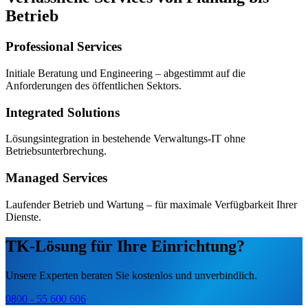
Betrieb
Professional Services
Initiale Beratung und Engineering – abgestimmt auf die
Anforderungen des öffentlichen Sektors.
Integrated Solutions
Lösungsintegration in bestehende Verwaltungs-IT ohne
Betriebsunterbrechung.
Managed Services
Laufender Betrieb und Wartung – für maximale Verfügbarkeit Ihrer
Dienste.
TK-Lösung für Ihre Einrichtung?
Unsere Experten beraten Sie kostenlos und unverbindlich.
0800 - 55 600 606