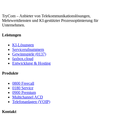
TryCom – Anbieter von Telekommunikationslösungen,
Mehrwertdiensten und KI-gestützter Prozessoptimierung für
Unternehmen.
Leistungen
KI-Lösungen
Servicerufnummern
Gewinnspiele (0137)
faxbox.cloud
Entwicklung & Hosting
Produkte
0800 Freecall
0180 Service
0900 Premium
Multichannel ACD
Telefonanlagen (VOIP)
Kontakt