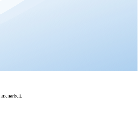
mmenarbeit.