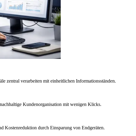
e zentral verarbeiten mit einheitlichen Informationsständen.
 nachhaltige Kundenorganisation mit wenigen Klicks.
und Kostenreduktion durch Einsparung von Endgeräten.