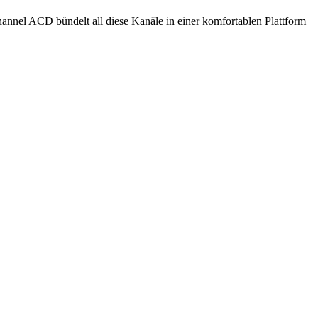
hannel ACD bündelt all diese Kanäle in einer komfortablen Plattform