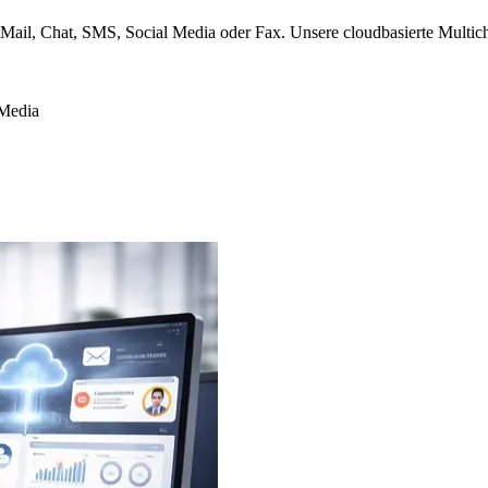
-Mail, Chat, SMS, Social Media oder Fax. Unsere cloudbasierte Multic
 Media