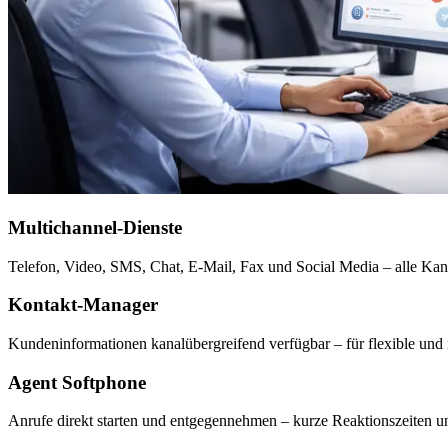
Multichannel-Dienste
Telefon, Video, SMS, Chat, E-Mail, Fax und Social Media – alle Kanäl
Kontakt-Manager
Kundeninformationen kanalübergreifend verfügbar – für flexible und
Agent Softphone
Anrufe direkt starten und entgegennehmen – kurze Reaktionszeiten 