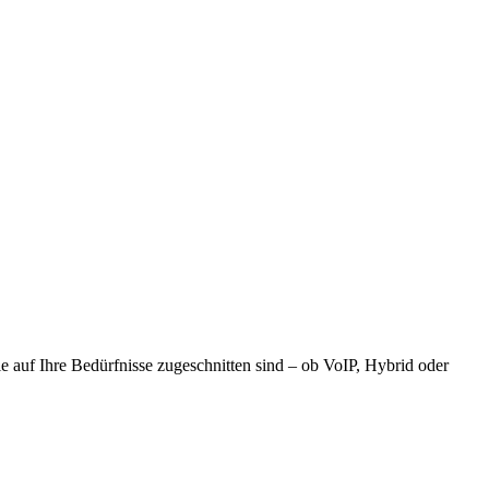
 auf Ihre Bedürfnisse zugeschnitten sind – ob VoIP, Hybrid oder