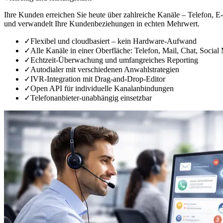
Ihre Kunden erreichen Sie heute über zahlreiche Kanäle – Telefon, E
und verwandelt Ihre Kundenbeziehungen in echten Mehrwert.
✓
Flexibel und cloudbasiert – kein Hardware-Aufwand
✓
Alle Kanäle in einer Oberfläche: Telefon, Mail, Chat, Social
✓
Echtzeit-Überwachung und umfangreiches Reporting
✓
Autodialer mit verschiedenen Anwahlstrategien
✓
IVR-Integration mit Drag-and-Drop-Editor
✓
Open API für individuelle Kanalanbindungen
✓
Telefonanbieter-unabhängig einsetzbar