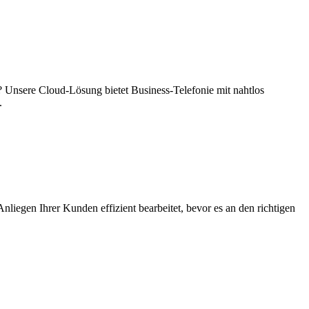
n? Unsere Cloud-Lösung bietet Business-Telefonie mit nahtlos
.
iegen Ihrer Kunden effizient bearbeitet, bevor es an den richtigen