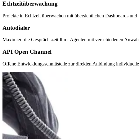
Echtzeitüberwachung
Projekte in Echtzeit überwachen mit übersichtlichen Dashboards und 
Autodialer
Maximiert die Gesprächszeit Ihrer Agenten mit verschiedenen Anwa
API Open Channel
Offene Entwicklungsschnittstelle zur direkten Anbindung individuell