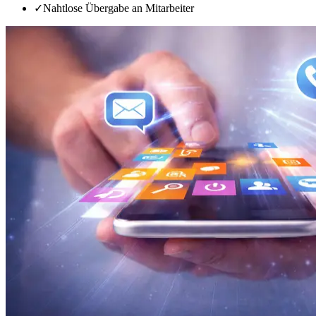
✓
Nahtlose Übergabe an Mitarbeiter