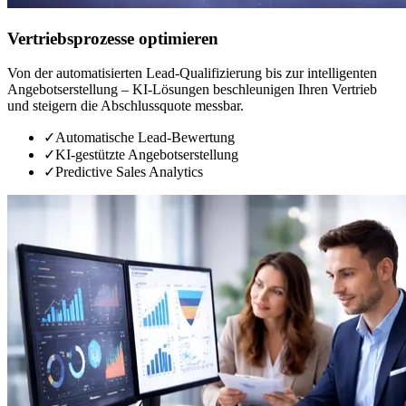
Vertriebsprozesse optimieren
Von der automatisierten Lead-Qualifizierung bis zur intelligenten
Angebotserstellung – KI-Lösungen beschleunigen Ihren Vertrieb
und steigern die Abschlussquote messbar.
✓
Automatische Lead-Bewertung
✓
KI-gestützte Angebotserstellung
✓
Predictive Sales Analytics