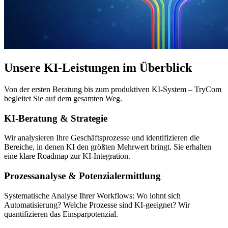
Unsere KI-Leistungen im Überblick
Von der ersten Beratung bis zum produktiven KI-System – TryCom
begleitet Sie auf dem gesamten Weg.
KI-Beratung & Strategie
Wir analysieren Ihre Geschäftsprozesse und identifizieren die
Bereiche, in denen KI den größten Mehrwert bringt. Sie erhalten
eine klare Roadmap zur KI-Integration.
Prozessanalyse & Potenzialermittlung
Systematische Analyse Ihrer Workflows: Wo lohnt sich
Automatisierung? Welche Prozesse sind KI-geeignet? Wir
quantifizieren das Einsparpotenzial.