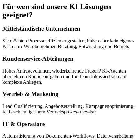
Für wen sind unsere KI Lösungen
geeignet?
Mittelständische Unternehmen
Sie möchten Prozesse effizienter gestalten, haben aber kein eigenes
KI-Team? Wir übernehmen Beratung, Entwicklung und Betrieb.
Kundenservice-Abteilungen
Hohes Anfragevolumen, wiederkehrende Fragen? KI-Agenten
übernehmen Routineaufgaben und Ihr Team fokussiert sich auf
komplexe Anliegen.
Vertrieb & Marketing
Lead-Qualifizierung, Angebotserstellung, Kampagnenoptimierung –
KI beschleunigt Ihren Vertriebsprozess messbar.
IT & Operations
Automatisierung von Dokumenten-Workflows, Datenverarbeitung