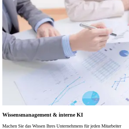
Wissensmanagement & interne KI
Machen Sie das Wissen Ihres Unternehmens für jeden Mitarbeiter