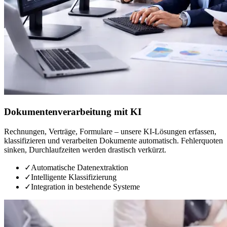
Dokumentenverarbeitung mit KI
Rechnungen, Verträge, Formulare – unsere KI-Lösungen erfassen,
klassifizieren und verarbeiten Dokumente automatisch. Fehlerquoten
sinken, Durchlaufzeiten werden drastisch verkürzt.
✓
Automatische Datenextraktion
✓
Intelligente Klassifizierung
✓
Integration in bestehende Systeme