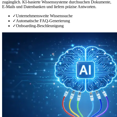
zugänglich. KI-basierte Wissenssysteme durchsuchen Dokumente,
E-Mails und Datenbanken und liefern präzise Antworten.
✓
Unternehmensweite Wissenssuche
✓
Automatische FAQ-Generierung
✓
Onboarding-Beschleunigung