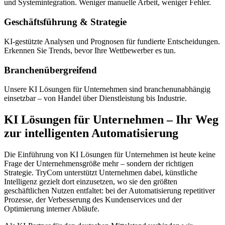
und Systemintegration. Weniger manuelle Arbeit, weniger Fehler.
Geschäftsführung & Strategie
KI-gestützte Analysen und Prognosen für fundierte Entscheidungen.
Erkennen Sie Trends, bevor Ihre Wettbewerber es tun.
Branchenübergreifend
Unsere KI Lösungen für Unternehmen sind branchenunabhängig
einsetzbar – von Handel über Dienstleistung bis Industrie.
KI Lösungen für Unternehmen – Ihr Weg
zur intelligenten Automatisierung
Die Einführung von KI Lösungen für Unternehmen ist heute keine
Frage der Unternehmensgröße mehr – sondern der richtigen
Strategie. TryCom unterstützt Unternehmen dabei, künstliche
Intelligenz gezielt dort einzusetzen, wo sie den größten
geschäftlichen Nutzen entfaltet: bei der Automatisierung repetitiver
Prozesse, der Verbesserung des Kundenservices und der
Optimierung interner Abläufe.