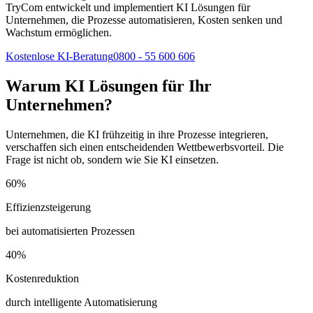
TryCom entwickelt und implementiert KI Lösungen für
Unternehmen, die Prozesse automatisieren, Kosten senken und
Wachstum ermöglichen.
Kostenlose KI-Beratung
0800 - 55 600 606
Warum KI Lösungen für Ihr
Unternehmen?
Unternehmen, die KI frühzeitig in ihre Prozesse integrieren,
verschaffen sich einen entscheidenden Wettbewerbsvorteil. Die
Frage ist nicht ob, sondern wie Sie KI einsetzen.
60%
Effizienzsteigerung
bei automatisierten Prozessen
40%
Kostenreduktion
durch intelligente Automatisierung