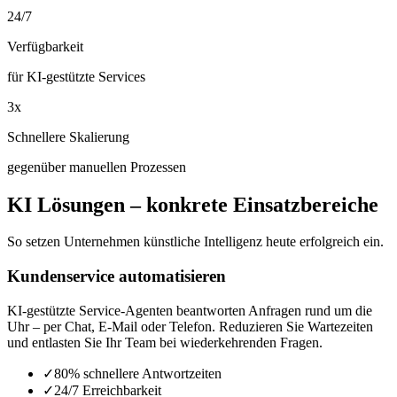
24/7
Verfügbarkeit
für KI-gestützte Services
3x
Schnellere Skalierung
gegenüber manuellen Prozessen
KI Lösungen – konkrete Einsatzbereiche
So setzen Unternehmen künstliche Intelligenz heute erfolgreich ein.
Kundenservice automatisieren
KI-gestützte Service-Agenten beantworten Anfragen rund um die
Uhr – per Chat, E-Mail oder Telefon. Reduzieren Sie Wartezeiten
und entlasten Sie Ihr Team bei wiederkehrenden Fragen.
✓
80% schnellere Antwortzeiten
✓
24/7 Erreichbarkeit