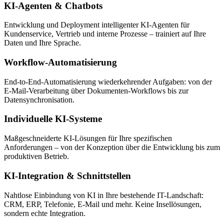
KI-Agenten & Chatbots
Entwicklung und Deployment intelligenter KI-Agenten für
Kundenservice, Vertrieb und interne Prozesse – trainiert auf Ihre
Daten und Ihre Sprache.
Workflow-Automatisierung
End-to-End-Automatisierung wiederkehrender Aufgaben: von der
E-Mail-Verarbeitung über Dokumenten-Workflows bis zur
Datensynchronisation.
Individuelle KI-Systeme
Maßgeschneiderte KI-Lösungen für Ihre spezifischen
Anforderungen – von der Konzeption über die Entwicklung bis zum
produktiven Betrieb.
KI-Integration & Schnittstellen
Nahtlose Einbindung von KI in Ihre bestehende IT-Landschaft:
CRM, ERP, Telefonie, E-Mail und mehr. Keine Insellösungen,
sondern echte Integration.